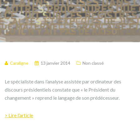
Caraligne
13 janvier 2014
Non classé
Le spécialiste dans l’analyse assistée par ordinateur des
discours présidentiels constate que « le Président du
changement » reprend le langage de son prédécesseur.
> Lire l’article