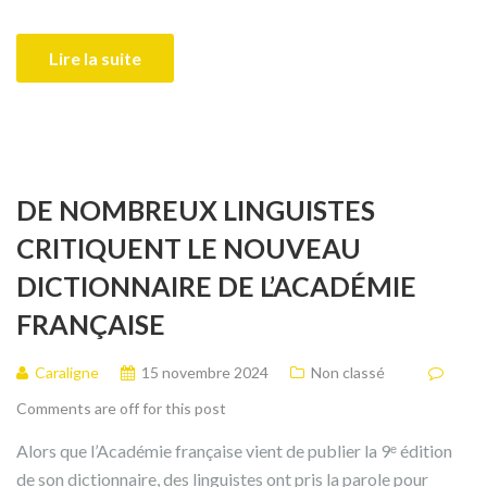
Lire la suite
DE NOMBREUX LINGUISTES
CRITIQUENT LE NOUVEAU
DICTIONNAIRE DE L’ACADÉMIE
FRANÇAISE
Caraligne
15 novembre 2024
Non classé
Comments are off for this post
Alors que l’Académie française vient de publier la 9ᵉ édition
de son dictionnaire, des linguistes ont pris la parole pour