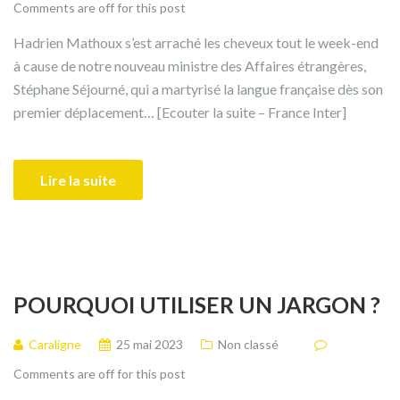
Comments are off for this post
Hadrien Mathoux s’est arraché les cheveux tout le week-end
à cause de notre nouveau ministre des Affaires étrangères,
Stéphane Séjourné, qui a martyrisé la langue française dès son
premier déplacement… [Ecouter la suite – France Inter]
Lire la suite
POURQUOI UTILISER UN JARGON ?
Caraligne
25 mai 2023
Non classé
Comments are off for this post