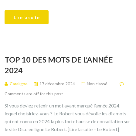
Lire la suite
TOP 10 DES MOTS DE L’ANNÉE
2024
Caraligne
17 décembre 2024
Non classé
Comments are off for this post
Si vous deviez retenir un mot ayant marqué l’année 2024,
lequel choisiriez-vous ? Le Robert vous dévoile les dix mots
qui ont connu en 2024 la plus forte hausse de consultation sur
le site Dico en ligne Le Robert. [Lire la suite – Le Robert]