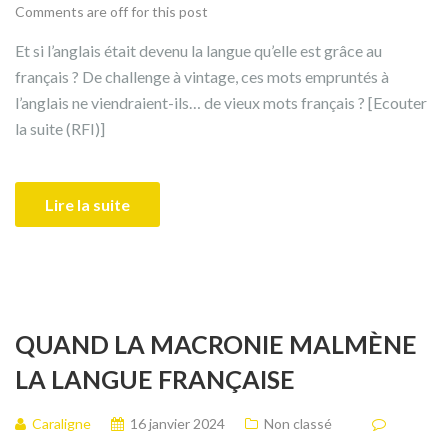
Comments are off for this post
Et si l’anglais était devenu la langue qu’elle est grâce au
français ? De challenge à vintage, ces mots empruntés à
l’anglais ne viendraient-ils… de vieux mots français ? [Ecouter
la suite (RFI)]
Lire la suite
QUAND LA MACRONIE MALMÈNE
LA LANGUE FRANÇAISE
Caraligne
16 janvier 2024
Non classé