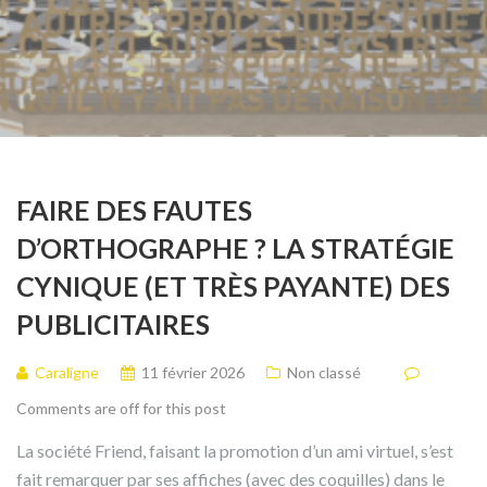
FAIRE DES FAUTES
D’ORTHOGRAPHE ? LA STRATÉGIE
CYNIQUE (ET TRÈS PAYANTE) DES
PUBLICITAIRES
Caraligne
11 février 2026
Non classé
Comments are off for this post
La société Friend, faisant la promotion d’un ami virtuel, s’est
fait remarquer par ses affiches (avec des coquilles) dans le