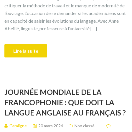
critiquer la méthode de travail et le manque de modernité de
l’ouvrage. L’occasion de se demander si les académiciens sont
en capacité de saisir les évolutions du langage. Avec Anne
Abeillé, linguiste, professeure à l’université […]
Lire la suite
JOURNÉE MONDIALE DE LA
FRANCOPHONIE : QUE DOIT LA
LANGUE ANGLAISE AU FRANÇAIS ?
Caraligne
20 mars 2024
Non classé